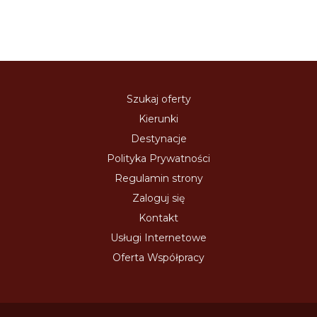
Szukaj oferty
Kierunki
Destynacje
Polityka Prywatności
Regulamin strony
Zaloguj się
Kontakt
Usługi Internetowe
Oferta Współpracy