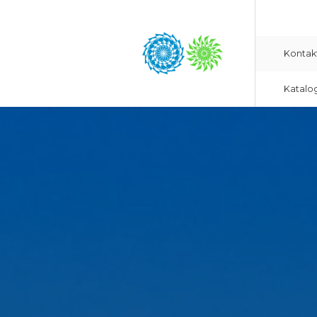
Kontak
Katalo