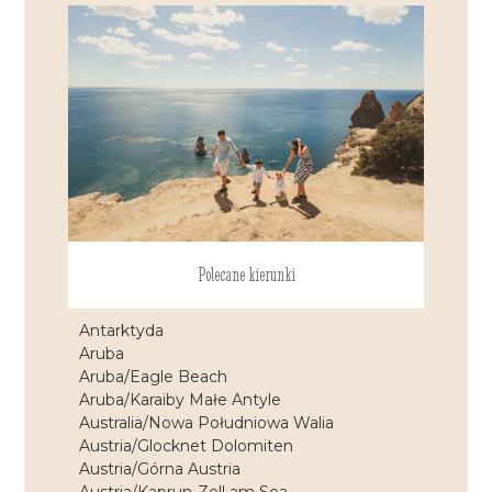
Polecane kierunki
Antarktyda
Aruba
Aruba/Eagle Beach
Aruba/Karaiby Małe Antyle
Australia/Nowa Południowa Walia
Austria/Glocknet Dolomiten
Austria/Górna Austria