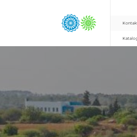
Kontak
Katalo