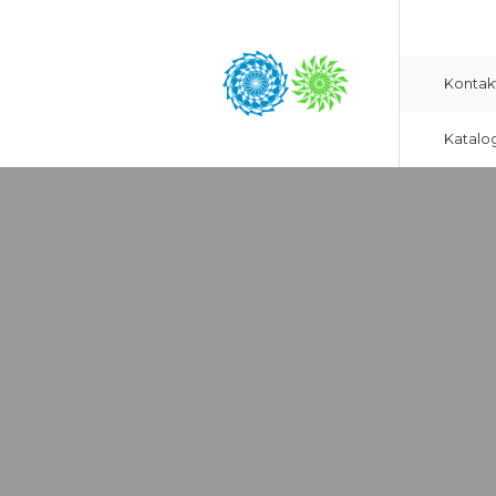
Kontak
Katalo