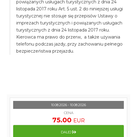
powiązanych usługach turystycznych z dnia 24
listopada 2017 roku Art. 5 ust. 2 do niniejszej usługi
turystycznej nie stosuje się przepisów Ustawy o
imprezach turystycznych i powiązanych usługach
turystycznych z dnia 24 listopada 2017 roku.
Kierowca ma prawo do przerw, a także używania
telefonu podczas jazdy, przy zachowaniu pełnego
bezpieczeństwa przejazdu.
10.08.2026 - 10.08.2026
CENA
75.00
EUR
DALEJ