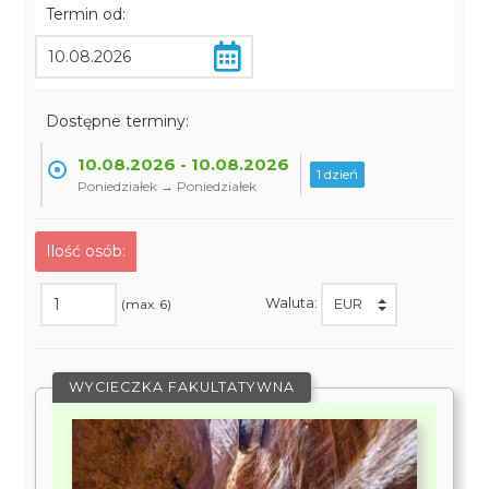
Termin od:
Dostępne terminy:
10.08.2026 - 10.08.2026
1 dzień
Poniedziałek → Poniedziałek
Ilość osób:
Waluta:
(max. 6)
WYCIECZKA FAKULTATYWNA