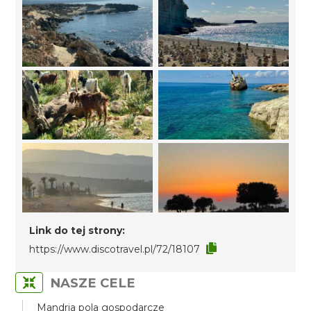
Link do tej strony:
https://www.discotravel.pl/72/18107
NASZE CELE
Mandria pola gospodarcze