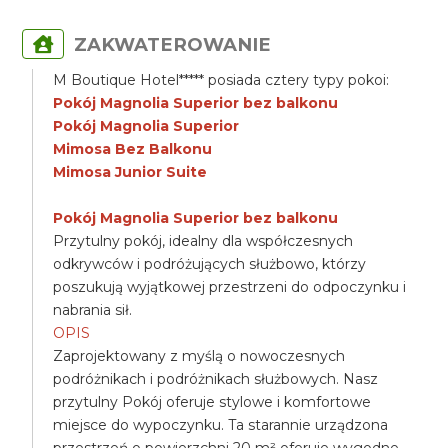
ZAKWATEROWANIE
M Boutique Hotel***** posiada cztery typy pokoi:
Pokój Magnolia Superior bez balkonu
Pokój Magnolia Superior
Mimosa Bez Balkonu
Mimosa Junior Suite
Pokój Magnolia Superior bez balkonu
Przytulny pokój, idealny dla współczesnych
odkrywców i podróżujących służbowo, którzy
poszukują wyjątkowej przestrzeni do odpoczynku i
nabrania sił.
OPIS
Zaprojektowany z myślą o nowoczesnych
podróżnikach i podróżnikach służbowych. Nasz
przytulny Pokój oferuje stylowe i komfortowe
miejsce do wypoczynku. Ta starannie urządzona