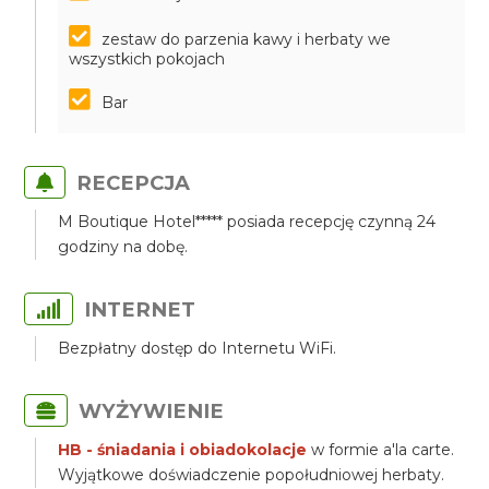
zestaw do parzenia kawy i herbaty we
wszystkich pokojach
Bar
RECEPCJA
M Boutique Hotel***** posiada recepcję czynną 24
godziny na dobę.
INTERNET
Bezpłatny dostęp do Internetu WiFi.
WYŻYWIENIE
HB - śniadania i obiadokolacje
w formie a'la carte.
Wyjątkowe doświadczenie popołudniowej herbaty.