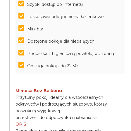
Szybki dostęp do Internetu
Luksusowe udogodnienia łazienkowe
Mini bar
Dostępne pokoje dla niepalących
Poduszka z higieniczną powłoką ochronną
Obsługa pokoju do 22:30
Mimosa Bez Balkonu
Przytulny pokój, idealny dla współczesnych
odkrywców i podróżujących służbowo, którzy
poszukują wyjątkowej
przestrzeni do odpoczynku i nabrania sił.
OPIS