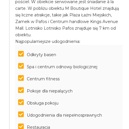
pościel. W obiekcie serwowane jest śniadanie à la
carte. W pobliżu obiektu M Boutique Hotel znajdują
się liczne atrakcje, takie jak Plaża Łaźni Miejskich,
Zamek w Pafos i Centrum handlowe Kings Avenue
Mall. Lotnisko Lotnisko Pafos znajduje się 7 km od
obiektu.
Najpopularniejsze udogodnienia:
Odkryty basen
Spa i centrum odnowy biologicznej
Centrum fitness
Pokoje dla niepalących
Obsługa pokoju
Udogodnienia dla niepełnosprawnych
Restauracja