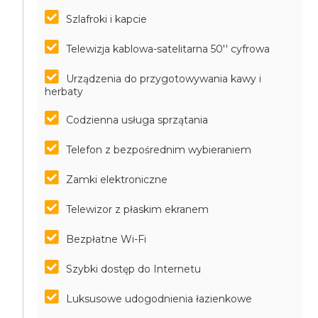
Szlafroki i kapcie
Telewizja kablowa-satelitarna 50'' cyfrowa
Urządzenia do przygotowywania kawy i
herbaty
Codzienna usługa sprzątania
Telefon z bezpośrednim wybieraniem
Zamki elektroniczne
Telewizor z płaskim ekranem
Bezpłatne Wi-Fi
Szybki dostęp do Internetu
Luksusowe udogodnienia łazienkowe