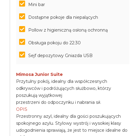
Mini bar
Dostępne pokoje dla niepalących
Pollow z higieniczną osłoną ochronną
Obsługa pokoju do 22:30
Sejf depozytowy Gniazda USB
Mimosa Junior Suite
Przytulny pokój, idealny dla współczesnych
odkrywców i podróżujących służbowo, którzy
poszukują wyjątkowej
przestrzeni do odpoczynku i nabrania sił.
OPIS
Przestronny azyl, idealny dla gości poszukujących
spokojnego azylu. Stylowy wystrój i wysokiej klasy
udogodnienia sprawiają, że jest to miejsce idealne do