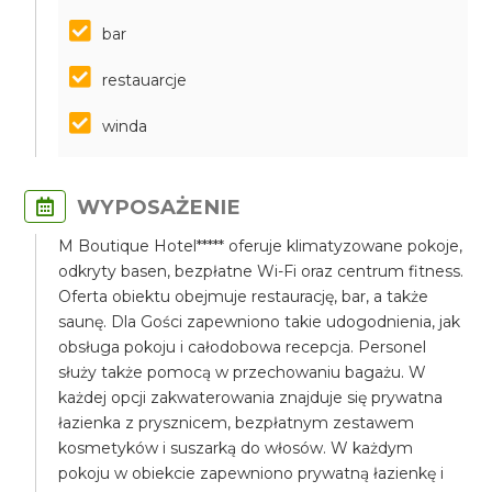
bar
restauarcje
winda
WYPOSAŻENIE
M Boutique Hotel***** oferuje klimatyzowane pokoje,
odkryty basen, bezpłatne Wi-Fi oraz centrum fitness.
Oferta obiektu obejmuje restaurację, bar, a także
saunę. Dla Gości zapewniono takie udogodnienia, jak
obsługa pokoju i całodobowa recepcja. Personel
służy także pomocą w przechowaniu bagażu. W
każdej opcji zakwaterowania znajduje się prywatna
łazienka z prysznicem, bezpłatnym zestawem
kosmetyków i suszarką do włosów. W każdym
pokoju w obiekcie zapewniono prywatną łazienkę i