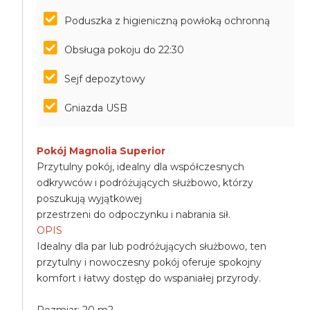
Poduszka z higieniczną powłoką ochronną
Obsługa pokoju do 22:30
Sejf depozytowy
Gniazda USB
Pokój Magnolia Superior
Przytulny pokój, idealny dla współczesnych
odkrywców i podróżujących służbowo, którzy
poszukują wyjątkowej
przestrzeni do odpoczynku i nabrania sił.
OPIS
Idealny dla par lub podróżujących służbowo, ten
przytulny i nowoczesny pokój oferuje spokojny
komfort i łatwy dostęp do wspaniałej przyrody.