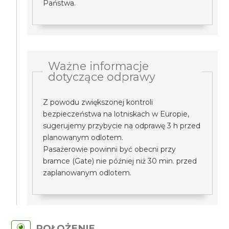
Państwa.
Ważne informacje
dotyczące odprawy
Z powodu zwiększonej kontroli
bezpieczeństwa na lotniskach w Europie,
sugerujemy przybycie na odprawę 3 h przed
planowanym odlotem.
Pasażerowie powinni być obecni przy
bramce (Gate) nie później niż 30 min. przed
zaplanowanym odlotem.
POŁOŻENIE