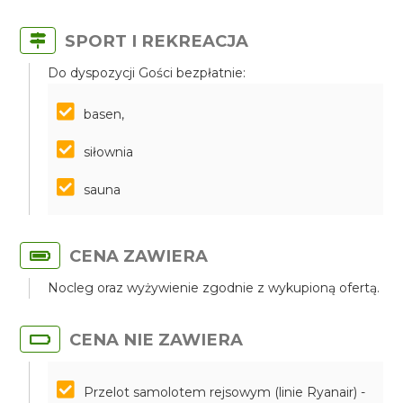
SPORT I REKREACJA
Do dyspozycji Gości bezpłatnie:
basen,
siłownia
sauna
CENA ZAWIERA
Nocleg oraz wyżywienie zgodnie z wykupioną ofertą.
CENA NIE ZAWIERA
Przelot samolotem rejsowym (linie Ryanair) -