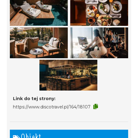
Link do tej strony:
https://www.discotravel.pl/164/18107
Obiekt