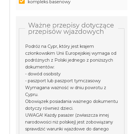
kompleks basenowy
Ważne przepisy dotyczące
przepisów wjazdowych
Podróż na Cypr, który jest krajem
członkowskim Unii Europejskiej wymaga od
podróżnych z Polski jednego z poniższych
dokumentów:
- dowód osobisty
- paszport lub paszport tymczasowy
Wymagana ważność w dniu powrotu z
Cypru.
Obowiązek posiadania ważnego dokumentu
dotyczy również dzieci.
UWAGA! Każdy pasażer (zwłaszcza innej
narodowości niż polskiej) jest zobowiązany
sprawdzić warunki wjazdowe do danego