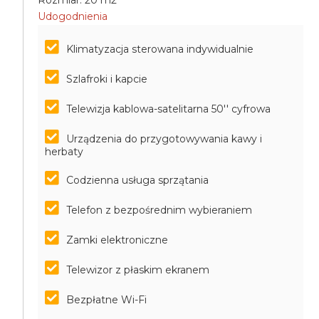
Rozmiar: 20 m2
Udogodnienia
Klimatyzacja sterowana indywidualnie
Szlafroki i kapcie
Telewizja kablowa-satelitarna 50'' cyfrowa
Urządzenia do przygotowywania kawy i
herbaty
Codzienna usługa sprzątania
Telefon z bezpośrednim wybieraniem
Zamki elektroniczne
Telewizor z płaskim ekranem
Bezpłatne Wi-Fi