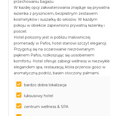
przechowaniu bagażu.
W każdej opcji zakwaterowania znajduje się prywatna
łazienka z prysznicem, bezpłatnym zestawem
kosmetyków i suszarką do włosów. W każdym
pokoju w obiekcie zapewniono prywatną łazienkę i
pościel.
Hotel położony jest w pobliżu malowniczej
promenady w Pafos, hotel stanowi szczyt elegancji.
Przygotuj się na oczarowanie niezrównanym
pięknem Pafos, rozkoszując się uosobieniem
komfortu. Hotel oferuje zabiegi wellness w niezwykle
eleganckim spa, restaurację, która przenosi gości w
aromatyczną podróż, basen otoczony palmami.
bardzo dobra lokalizacja
luksusowy hotel
centrum wellness & SPA