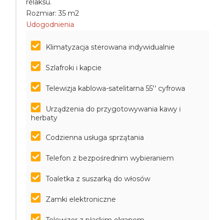
relaksu.
Rozmiar: 35 m2
Udogodnienia
Klimatyzacja sterowana indywidualnie
Szlafroki i kapcie
Telewizja kablowa-satelitarna 55'' cyfrowa
Urządzenia do przygotowywania kawy i
herbaty
Codzienna usługa sprzątania
Telefon z bezpośrednim wybieraniem
Toaletka z suszarką do włosów
Zamki elektroniczne