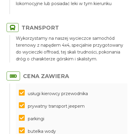
lokomocyjne lub posiadać leki w tym kierunku
TRANSPORT
Wykorzystamy na naszej wycieczce samochód
terenowy z napędem 4x4, specjalnie przygotowany
do wycieczki offroad, tej skali trudności, pokonania
dróg o charakterze górskim i skalistym.
CENA ZAWIERA
usługi kierowcy przewodnika
prywatny transport jeepem
parkingi
butelka wody