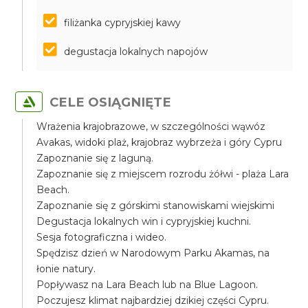
filiżanka cypryjskiej kawy
degustacja lokalnych napojów
CELE OSIĄGNIĘTE
Wrażenia krajobrazowe, w szczególności wąwóz
Avakas, widoki plaż, krajobraz wybrzeża i góry Cypru
Zapoznanie się z laguną.
Zapoznanie się z miejscem rozrodu żółwi - plaża Lara
Beach.
Zapoznanie się z górskimi stanowiskami wiejskimi
Degustacja lokalnych win i cypryjskiej kuchni.
Sesja fotograficzna i wideo.
Spędzisz dzień w Narodowym Parku Akamas, na
łonie natury.
Popływasz na Lara Beach lub na Blue Lagoon.
Poczujesz klimat najbardziej dzikiej części Cypru.