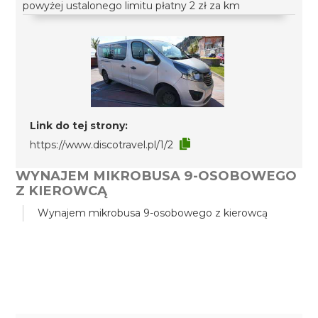
powyżej ustalonego limitu płatny 2 zł za km
Link do tej strony:
https://www.discotravel.pl/1/2
WYNAJEM MIKROBUSA 9-OSOBOWEGO
Z KIEROWCĄ
Wynajem mikrobusa 9-osobowego z kierowcą