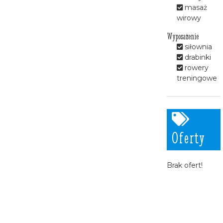
masaż
wirowy
Wyposażenie
siłownia
drabinki
rowery
treningowe
Oferty
Brak ofert!