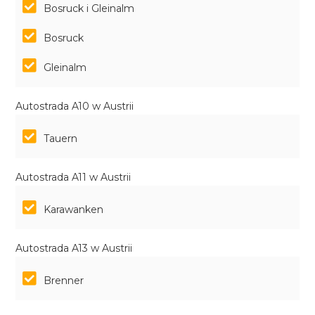
Bosruck i Gleinalm
Bosruck
Gleinalm
Autostrada A10 w Austrii
Tauern
Autostrada A11 w Austrii
Karawanken
Autostrada A13 w Austrii
Brenner