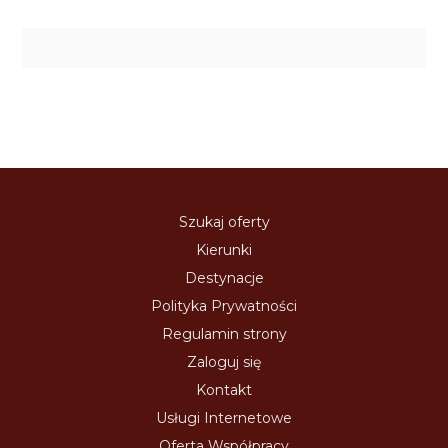
Szukaj oferty
Kierunki
Destynacje
Polityka Prywatności
Regulamin strony
Zaloguj się
Kontakt
Usługi Internetowe
Oferta Współpracy